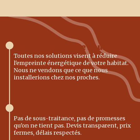
L'écologie comme boussole
Toutes nos solutions visent à réduire
l'empreinte énergétique de votre habitat.
Nous ne vendons que ce que nous
installerions chez nos proches.
L'intégrité comme méthode
Pas de sous-traitance, pas de promesses
qu'on ne tient pas. Devis transparent, prix
fermes, délais respectés.