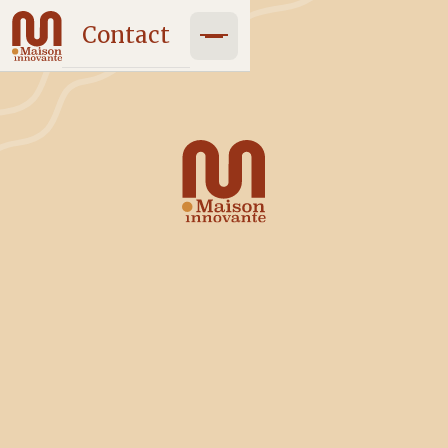
Contact