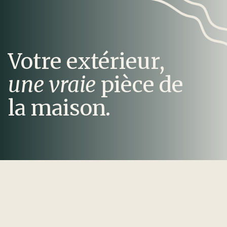
Votre extérieur,
une vraie
pièce de
la maison.