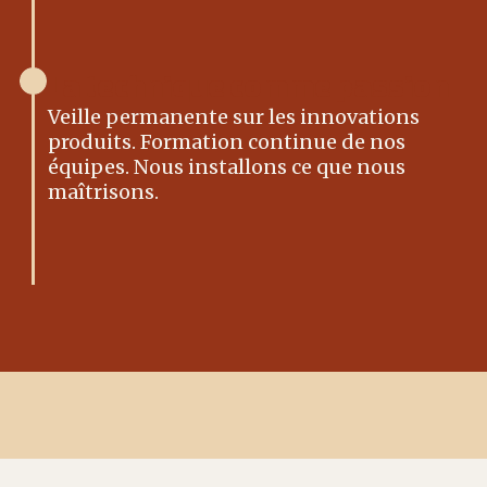
La technique comme passion
Veille permanente sur les innovations
produits. Formation continue de nos
équipes. Nous installons ce que nous
maîtrisons.