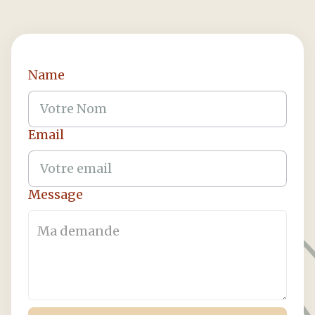
Name
Email
Message