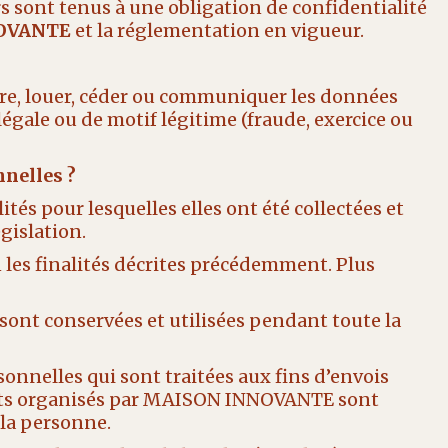
s sont tenus à une obligation de confidentialité
OVANTE
et la réglementation en vigueur.
re, louer, céder ou communiquer les données
légale ou de motif légitime (fraude, exercice ou
nelles ?
és pour lesquelles elles ont été collectées et
gislation.
 les finalités décrites précédemment. Plus
 sont conservées et utilisées pendant toute la
sonnelles qui sont traitées aux fins d’envois
ents organisés par MAISON INNOVANTE sont
 la personne.