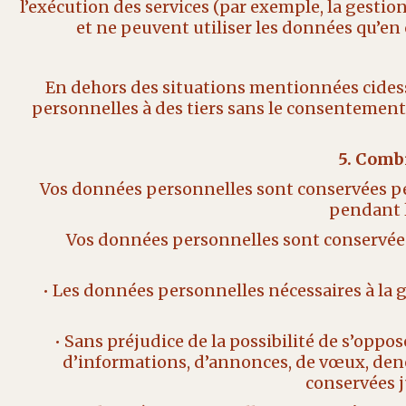
l’exécution des services (par exemple, la gesti
et ne peuvent utiliser les données qu’en
En dehors des situations mentionnées cides
personnelles à des tiers sans le consentement p
5. Comb
Vos données personnelles sont conservées pend
pendant l
Vos données personnelles sont conservées 
• Les données personnelles nécessaires à la g
• Sans préjudice de la possibilité de s’oppo
d’informations, d’annonces, de vœux, de
conservées j