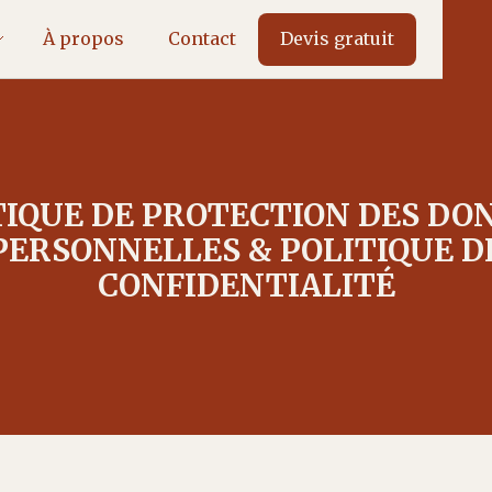
À propos
Contact
Devis gratuit
TIQUE DE PROTECTION DES DO
PERSONNELLES & POLITIQUE D
CONFIDENTIALITÉ