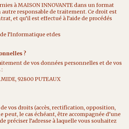
zfournies à MAISON INNOVANTE dans un format
 autre responsable de traitement. Ce droit est
t, et qu’il est effectué à l’aide de procédés
de l’Informatique etdes
onnelles ?
traitement de vos données personnelles et de vos
:
RAMIDE, 92800 PUTEAUX
 vos droits (accès, rectification, opposition,
e peut, le cas échéant, être accompagnée d’une
 de préciser l’adresse à laquelle vous souhaitez