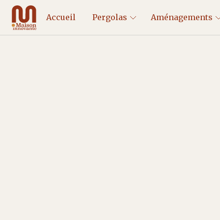
Accueil
Pergolas
Aménagements