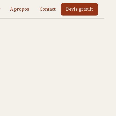
À propos
Contact
Devis gratuit