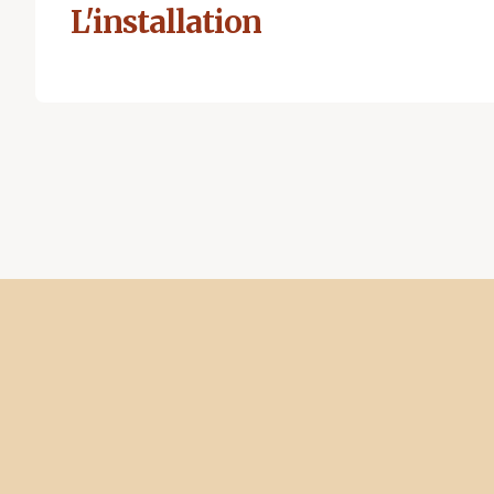
L'installation