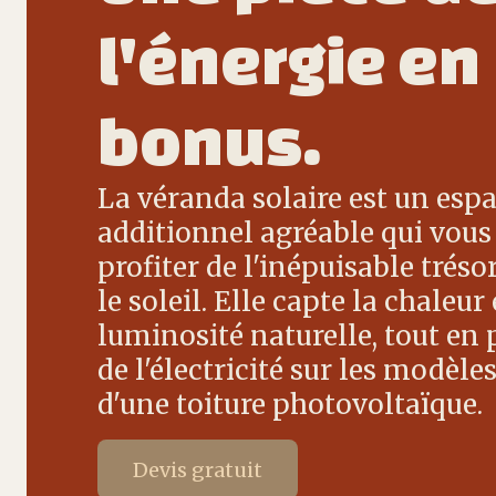
l'énergie en
bonus.
La véranda solaire est un esp
additionnel agréable qui vou
profiter de l'inépuisable trésor
le soleil. Elle capte la chaleur 
luminosité naturelle, tout en
de l'électricité sur les modèle
d'une toiture photovoltaïque.
Devis gratuit