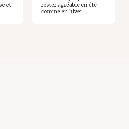
se et
rester agréable en été
comme en hiver.