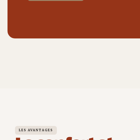
LES AVANTAGES