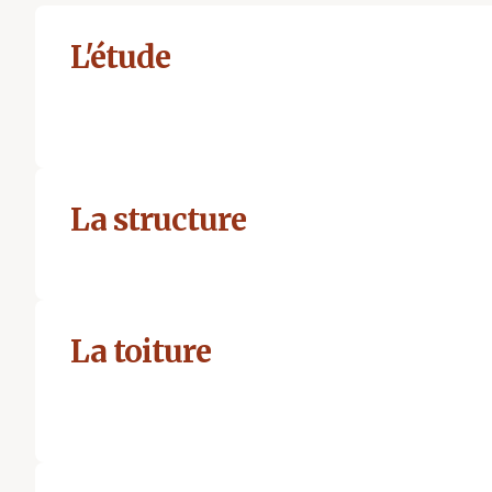
L'étude
La structure
La toiture