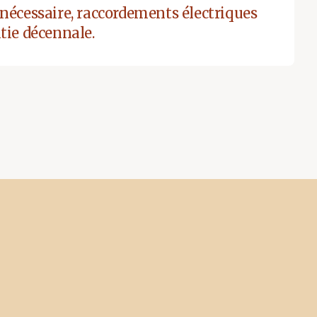
nécessaire, raccordements électriques
tie décennale.