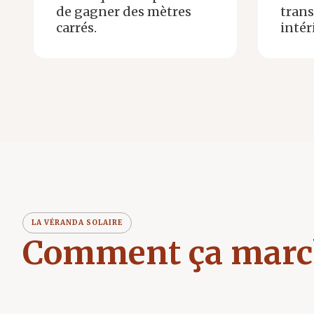
de gagner des mètres
trans
carrés.
intér
LA VÉRANDA SOLAIRE
Comment ça marc