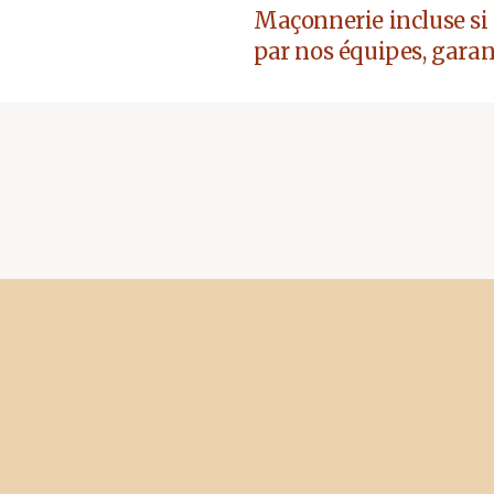
Maçonnerie incluse si 
par nos équipes, garan