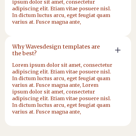
ipsum dolor sit amet, consectetur
adipiscing elit. Etiam vitae posuere nisl.
In dictum luctus arcu, eget feugiat quam
varius at. Fusce magna ante,
Why Wavesdesign templates are
the best?
Lorem ipsum dolor sit amet, consectetur
adipiscing elit. Etiam vitae posuere nisl.
In dictum luctus arcu, eget feugiat quam
varius at. Fusce magna ante, Lorem
ipsum dolor sit amet, consectetur
adipiscing elit. Etiam vitae posuere nisl.
In dictum luctus arcu, eget feugiat quam
varius at. Fusce magna ante,