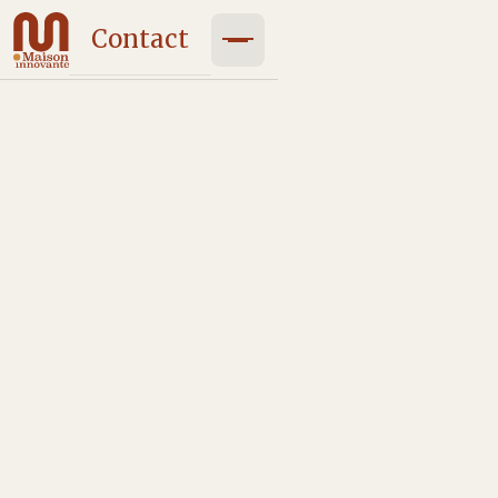
Contact