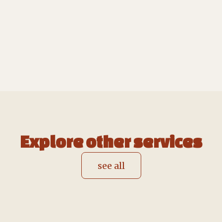
Explore other services
see all