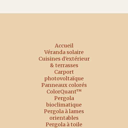
Accueil
Véranda solaire
Cuisines d'extérieur
& terrasses
Carport
photovoltaïque
Panneaux colorés
ColorQuant™
Pergola
bioclimatique
Pergola à lames
orientables
Pergola à toile