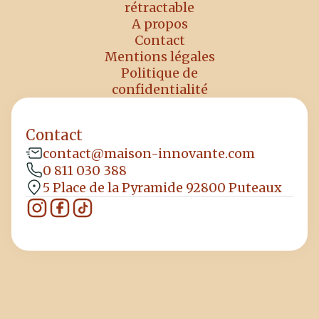
rétractable
A propos
Contact
Mentions légales
Politique de
confidentialité
Contact
contact@maison-innovante.com
0 811 030 388
5 Place de la Pyramide 92800 Puteaux