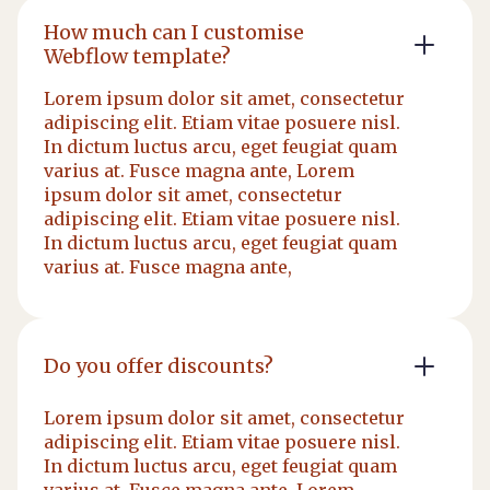
How much can I customise
Webflow template?
Lorem ipsum dolor sit amet, consectetur
adipiscing elit. Etiam vitae posuere nisl.
In dictum luctus arcu, eget feugiat quam
varius at. Fusce magna ante, Lorem
ipsum dolor sit amet, consectetur
adipiscing elit. Etiam vitae posuere nisl.
In dictum luctus arcu, eget feugiat quam
varius at. Fusce magna ante,
Do you offer discounts?
Lorem ipsum dolor sit amet, consectetur
adipiscing elit. Etiam vitae posuere nisl.
In dictum luctus arcu, eget feugiat quam