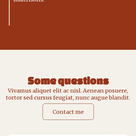
Some questions
Vivamus aliquet elit ac nisl. Aenean posuere,
tortor sed cursus feugiat, nunc augue blandit.
Contact me