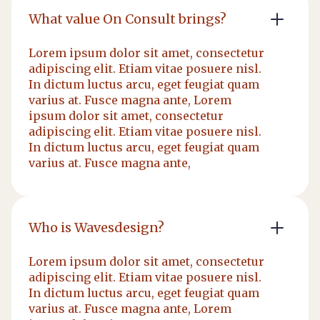
What value On Consult brings?
Lorem ipsum dolor sit amet, consectetur
adipiscing elit. Etiam vitae posuere nisl.
In dictum luctus arcu, eget feugiat quam
varius at. Fusce magna ante, Lorem
ipsum dolor sit amet, consectetur
adipiscing elit. Etiam vitae posuere nisl.
In dictum luctus arcu, eget feugiat quam
varius at. Fusce magna ante,
Who is Wavesdesign?
Lorem ipsum dolor sit amet, consectetur
adipiscing elit. Etiam vitae posuere nisl.
In dictum luctus arcu, eget feugiat quam
varius at. Fusce magna ante, Lorem