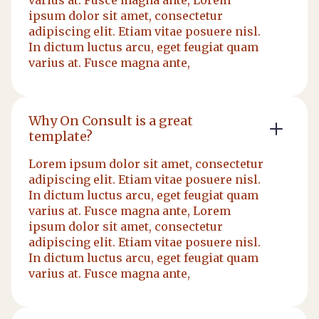
varius at. Fusce magna ante, Lorem
ipsum dolor sit amet, consectetur
adipiscing elit. Etiam vitae posuere nisl.
In dictum luctus arcu, eget feugiat quam
varius at. Fusce magna ante,
Why On Consult is a great
template?
Lorem ipsum dolor sit amet, consectetur
adipiscing elit. Etiam vitae posuere nisl.
In dictum luctus arcu, eget feugiat quam
varius at. Fusce magna ante, Lorem
ipsum dolor sit amet, consectetur
adipiscing elit. Etiam vitae posuere nisl.
In dictum luctus arcu, eget feugiat quam
varius at. Fusce magna ante,