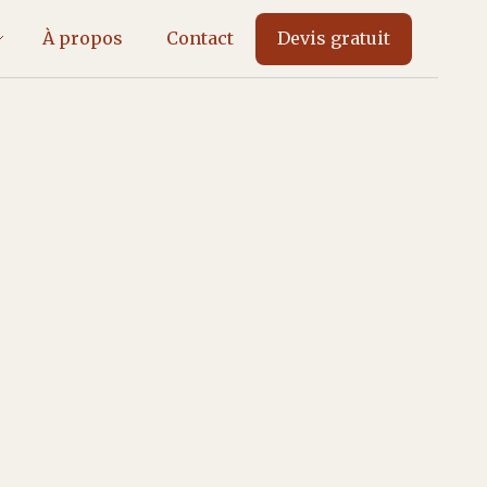
À propos
Contact
Devis gratuit