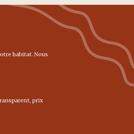
otre habitat. Nous
transparent, prix