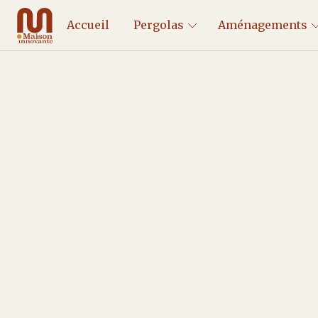
Accueil
Pergolas
Aménagements