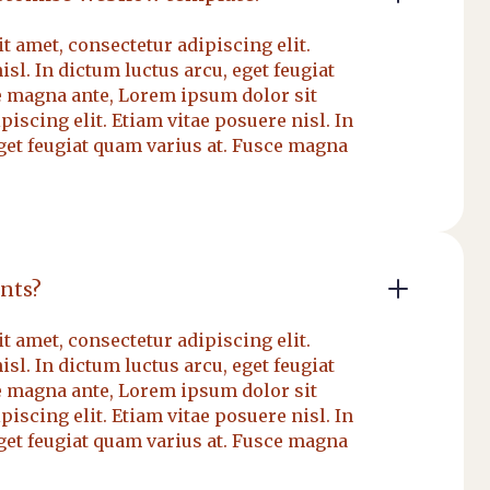
 amet, consectetur adipiscing elit.
isl. In dictum luctus arcu, eget feugiat
e magna ante, Lorem ipsum dolor sit
piscing elit. Etiam vitae posuere nisl. In
get feugiat quam varius at. Fusce magna
unts?
 amet, consectetur adipiscing elit.
isl. In dictum luctus arcu, eget feugiat
e magna ante, Lorem ipsum dolor sit
piscing elit. Etiam vitae posuere nisl. In
get feugiat quam varius at. Fusce magna